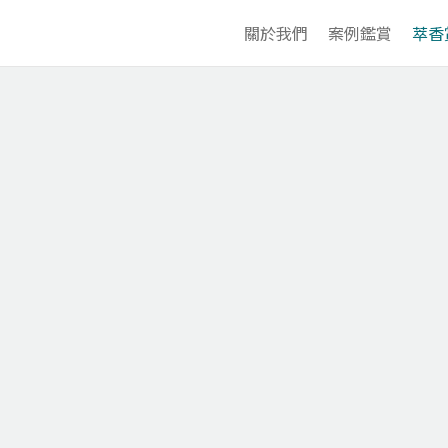
關於我們
案例鑑賞
萃香