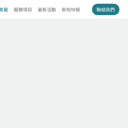
賞屋
服務項目
最新活動
新知快報
聯絡我們