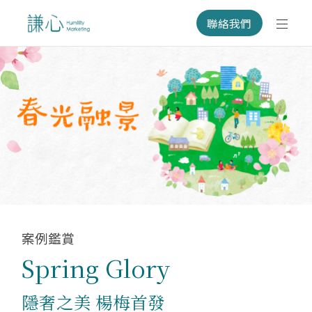
聯絡我們
案例鑑賞
Spring Glory
隱奢之美 楊梅首發